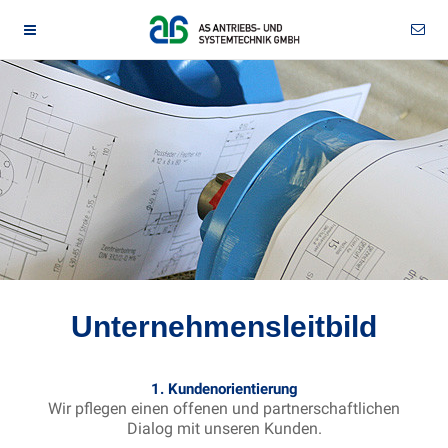
Unternehmensleitbild
1. Kundenorientierung
Wir pflegen einen offenen und partnerschaftlichen
Dialog mit unseren Kunden.