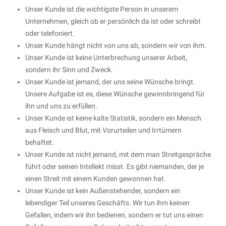
Unser Kunde ist die wichtigste Person in unserem
Unternehmen, gleich ob er persönlich da ist oder schreibt
oder telefoniert.
Unser Kunde hängt nicht von uns ab, sondern wir von ihm.
Unser Kunde ist keine Unterbrechung unserer Arbeit,
sondern ihr Sinn und Zweck.
Unser Kunde ist jemand, der uns seine Wünsche bringt.
Unsere Aufgabe ist es, diese Wünsche gewinnbringend für
ihn und uns zu erfüllen.
Unser Kunde ist keine kalte Statistik, sondern ein Mensch
aus Fleisch und Blut, mit Vorurteilen und Irrtümern
behaftet.
Unser Kunde ist nicht jemand, mit dem man Streitgespräche
führt oder seinen Intellekt misst. Es gibt niemanden, der je
einen Streit mit einem Kunden gewonnen hat.
Unser Kunde ist kein Außenstehender, sondern ein
lebendiger Teil unseres Geschäfts. Wir tun ihm keinen
Gefallen, indem wir ihn bedienen, sondern er tut uns einen