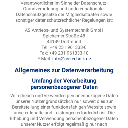
Verantwortlicher im Sinne der Datenschutz-
Grundverordnung und anderer nationaler
Datenschutzgesetze der Mitgliedsstaaten sowie
sonstiger datenschutzrechtlicher Regelungen ist:
AS Antriebs- und Systemtechnik GmbH
Spicherner Straße 48
44149 Dortmund
Tel: +49 231 961333-0
Fax: +49 231 961333-10
E-Mail:
info@as-technik.de
Allgemeines zur Datenverarbeitung
Umfang der Verarbeitung
personenbezogener Daten
Wir erheben und verwenden personenbezogene Daten
unserer Nutzer grundsätzlich nur, soweit dies zur
Bereitstellung einer funktionsfähigen Website sowie
unserer Inhalte und Leistungen erforderlich ist. Die
Erhebung und Verwendung personenbezogener Daten
unserer Nutzer erfolgt regelmäßig nur nach