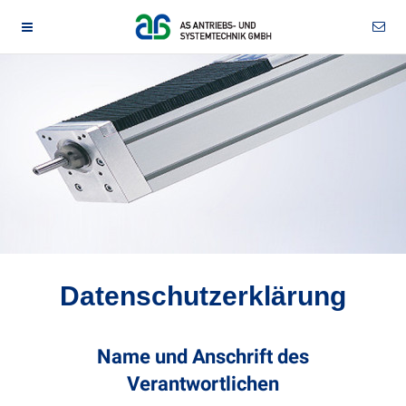
Datenschutzerklärung
Name und Anschrift des
Verantwortlichen