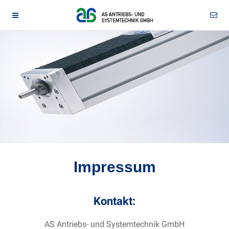
Impressum
Kontakt:
AS Antriebs- und Systemtechnik GmbH