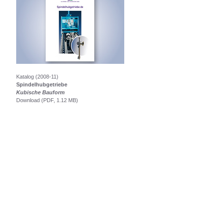
Katalog (2008-11)
Spindelhubgetriebe
Kubische Bauform
Download (PDF, 1.12 MB)