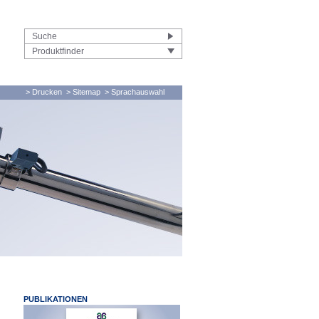
Produktfinder
> Drucken
> Sitemap
> Sprachauswahl
PUBLIKATIONEN