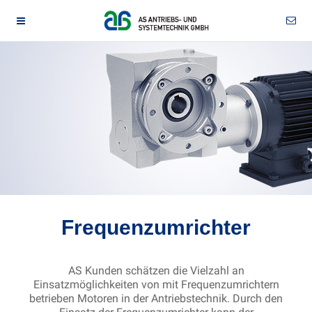
Frequenzumrichter
AS Kunden schätzen die Vielzahl an
Einsatzmöglichkeiten von mit Frequenzumrichtern
betrieben Motoren in der Antriebstechnik. Durch den