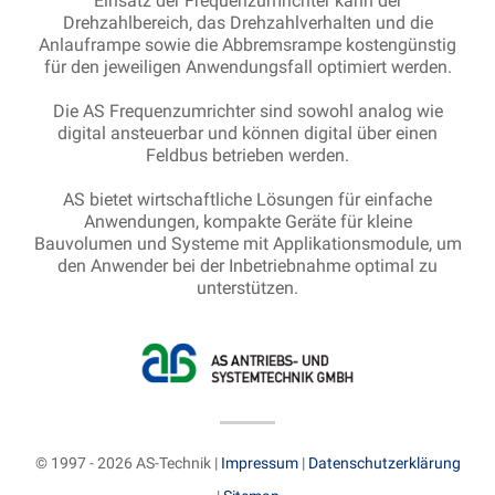
Einsatz der Frequenzumrichter kann der
Drehzahlbereich, das Drehzahlverhalten und die
Anlauframpe sowie die Abbremsrampe kostengünstig
für den jeweiligen Anwendungsfall optimiert werden.
Die AS Frequenzumrichter sind sowohl analog wie
digital ansteuerbar und können digital über einen
Feldbus betrieben werden.
AS bietet wirtschaftliche Lösungen für einfache
Anwendungen, kompakte Geräte für kleine
Bauvolumen und Systeme mit Applikationsmodule, um
den Anwender bei der Inbetriebnahme optimal zu
unterstützen.
© 1997 - 2026 AS-Technik |
Impressum
|
Datenschutzerklärung